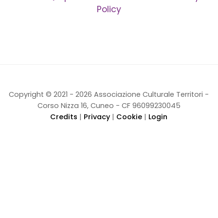
Policy
Copyright © 2021 - 2026 Associazione Culturale Territori -
Corso Nizza 16, Cuneo - CF 96099230045
Credits
|
Privacy
|
Cookie
|
Login